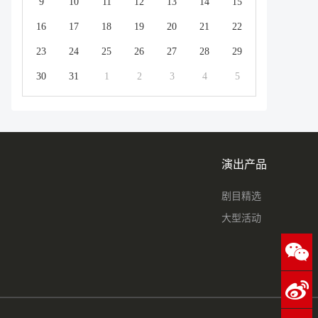
9
10
11
12
13
14
15
16
17
18
19
20
21
22
23
24
25
26
27
28
29
30
31
1
2
3
4
5
演出产品
剧目精选
大型活动