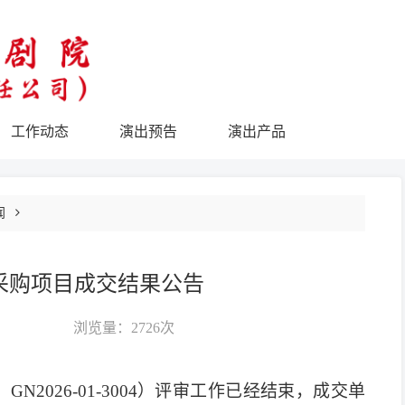
工作动态
演出预告
演出产品
闻
采购项目成交结果公告
浏览量：
2726次
：
GN2026-01-3004）评审工作已经结束，成交单