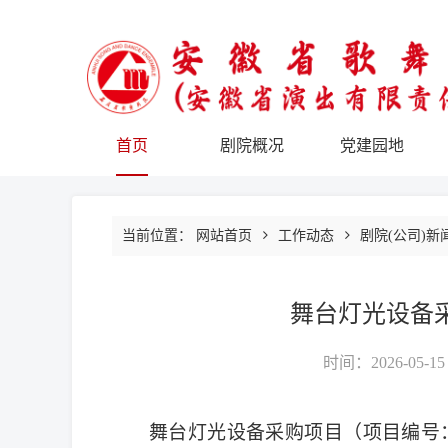
首页
剧院概况
党建园地
当前位置：
网站首页
工作动态
剧院(公司)新
舞台灯光设备
时间：2026-05-15
舞台
灯光设备采购项目
（项目编号