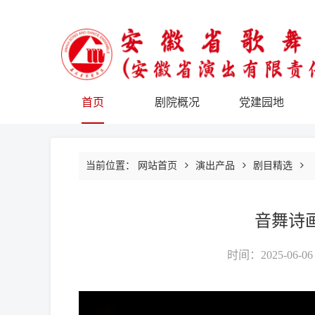
首页
剧院概况
党建园地
当前位置：
网站首页
演出产品
剧目精选
音舞诗
时间：2025-06-06